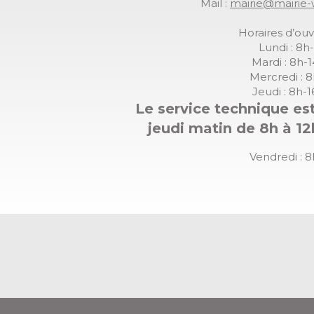
Mail :
mairie@mairie-
Horaires d’ouv
Lundi : 8h
Mardi : 8h-
Mercredi : 
Jeudi : 8h-
Le service technique est
jeudi matin de 8h à 12
Vendredi : 