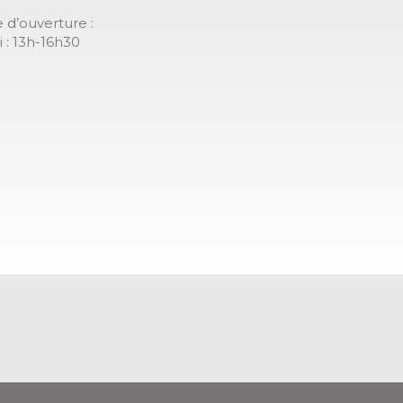
 d’ouverture :
 : 13h-16h30