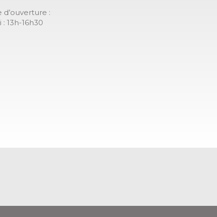
 d’ouverture :
 : 13h-16h30