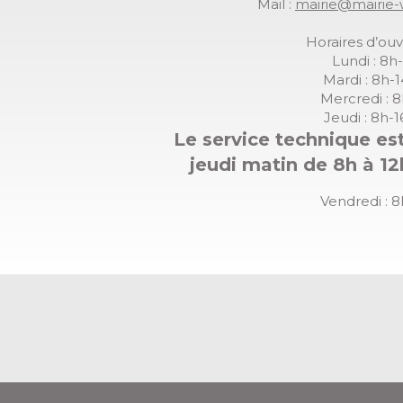
Mail :
mairie@mairie-
Horaires d’ouv
Lundi : 8h
Mardi : 8h-
Mercredi : 
Jeudi : 8h-
Le service technique est
jeudi matin de 8h à 12
Vendredi : 