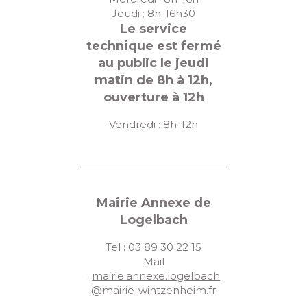
Jeudi : 8h-16h30
Le service
technique est fermé
au public le jeudi
matin de 8h à 12h,
ouverture à 12h
Vendredi : 8h-12h
Mairie Annexe de
Logelbach
Tel : 03 89 30 22 15
Mail
:
mairie.annexe.logelbach
@mairie-wintzenheim.fr