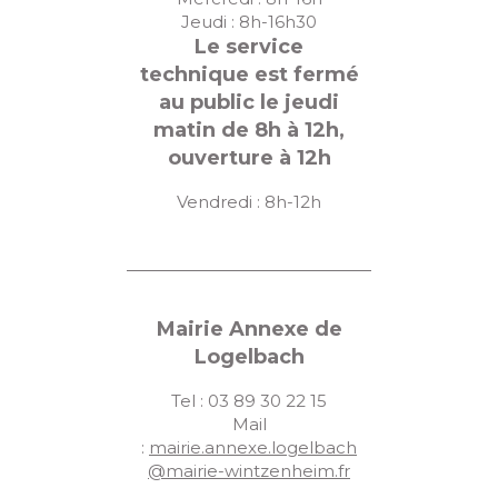
Jeudi : 8h-16h30
Le service
technique est fermé
au public le jeudi
matin de 8h à 12h,
ouverture à 12h
Vendredi : 8h-12h
Mairie Annexe de
Logelbach
Tel : 03 89 30 22 15
Mail
:
mairie.annexe.logelbach
@mairie-wintzenheim.fr