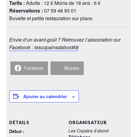
Tarifs :
Adulte : 12 € Moins de 18 ans : 6 €
Réservations :
07 59 48 93 01
Buvette et petite restauration sur place.
Envie d’un avant-goût ? Retrouvez l’association sur
Facebook : lescopainsdabord68
Facebook
Bluesky
Ajouter au calendrier
DÉTAILS
ORGANISATEUR
Les Copains d’abord
Début :
Téléphone