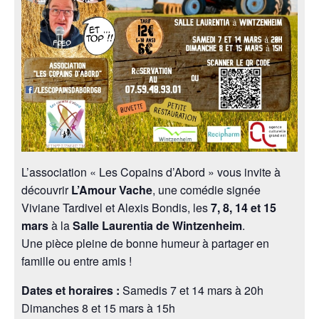
L’association « Les Copains d’Abord » vous invite à
découvrir
L’Amour Vache
, une comédie signée
Viviane Tardivel et Alexis Bondis, les
7, 8, 14 et 15
mars
à la
Salle Laurentia de Wintzenheim
.
Une pièce pleine de bonne humeur à partager en
famille ou entre amis !
Dates et horaires :
Samedis 7 et 14 mars à 20h
Dimanches 8 et 15 mars à 15h