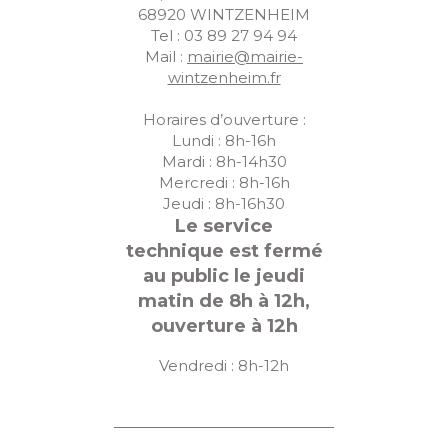
68920 WINTZENHEIM
Tel : 03 89 27 94 94
Mail :
mairie@mairie-
wintzenheim.fr
Horaires d’ouverture :
Lundi : 8h-16h
Mardi : 8h-14h30
Mercredi : 8h-16h
Jeudi : 8h-16h30
Le service
technique est fermé
au public le jeudi
matin de 8h à 12h,
ouverture à 12h
Vendredi : 8h-12h