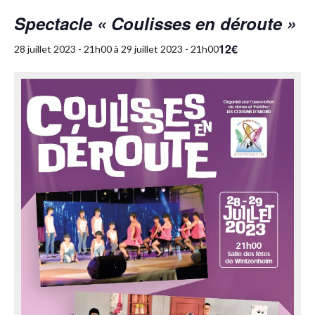
Spectacle « Coulisses en déroute »
12€
28 juillet 2023 - 21h00
à
29 juillet 2023 - 21h00