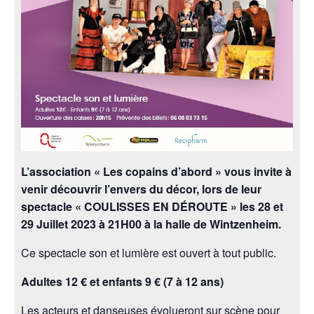
L’association « Les copains d’abord » vous invite à
venir découvrir l’envers du décor, lors de leur
spectacle « COULISSES EN DÉROUTE » les 28 et
29 Juillet 2023 à 21H00 à la halle de Wintzenheim.
Ce spectacle son et lumière est ouvert à tout public.
Adultes 12 € et enfants 9 € (7 à 12 ans)
Les acteurs et danseuses évolueront sur scène pour