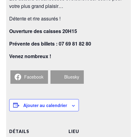
votre plus grand plaisir…
Détente et rire assurés !
Ouverture des caisses 20H15
Prévente des billets : 07 69 81 82 80
Venez nombreux !
Facebook
Bluesky
Ajouter au calendrier
DÉTAILS
LIEU