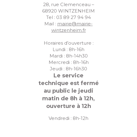
28, rue Clemenceau –
68920 WINTZENHEIM
Tel : 03 89 27 94 94
Mail :
mairie@mairie-
wintzenheim.fr
Horaires d’ouverture :
Lundi : 8h-16h
Mardi : 8h-14h30
Mercredi : 8h-16h
Jeudi : 8h-16h30
Le service
technique est fermé
au public le jeudi
matin de 8h à 12h,
ouverture à 12h
Vendredi : 8h-12h