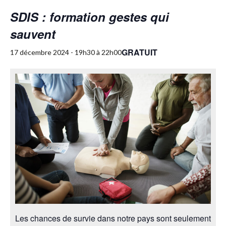
SDIS : formation gestes qui
sauvent
GRATUIT
17 décembre 2024 - 19h30
à
22h00
Les chances de survie dans notre pays sont seulement