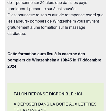
de 1 personne sur 20 alors que dans les pays
nordiques 1 personne sur 3 est sauvée.
C’est pour cette raison et afin de rattraper ce retard que
les sapeurs- pompiers de Wintzenheim vous invitent
gratuitement à une formation sur le massage
cardiaque.
Cette formation aura lieu à la caserne des
pompiers de Wintzenheim à 19h45 le 17 décembre
2024
TALON RÉPONSE DISPONIBLE :
ICI
À DÉPOSER DANS LA BOÎTE AUX LETTRES
DE LA CASERNE