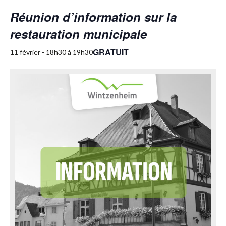
Réunion d’information sur la
restauration municipale
GRATUIT
11 février - 18h30
à
19h30