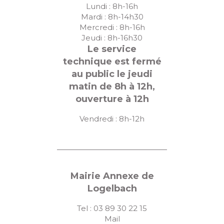
Lundi : 8h-16h
Mardi : 8h-14h30
Mercredi : 8h-16h
Jeudi : 8h-16h30
Le service
technique est fermé
au public le jeudi
matin de 8h à 12h,
ouverture à 12h
Vendredi : 8h-12h
Mairie Annexe de
Logelbach
Tel : 03 89 30 22 15
Mail