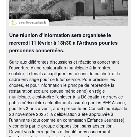
Une réunion d’information sera organisée le
mercredi 11 février à 18h30 à l’Arthuss pour les
personnes concernées.
Suite aux différentes discussions et réactions concernant
l’ouverture d’une restauration municipale à la rentrée
scolaire, je tenais à expliquer les raisons de ce choix et le
cadre envisagé pour ce futur service. Pour préciser les
choses, et pour information le principe de reprendre la
restauration scolaire (pause méridienne) en régie
municipale, c’est-à-dire l’enlever à la Délégation de service
public périscolaire actuellement assurée par les PEP Alsace,
pour les 3 ans à venir, a été présenté en Conseil municipal le
20 novembre 2025 : la délibération a été approuvée à
l’unanimité (tout comme en commission Enfance Jeunesse),
y compris par le groupe d’opposition, sans abstention.
Devant vos interrogations et inquiétudes concernant