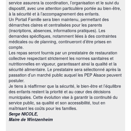
service assurera la coordination, l’organisation et le suivi du
dispositif, avec une attention particulière portée au bien-être,
à la sécurité et à l’accompagnement des enfants.
Un Portail Famille sera bien maintenu, permettant des
démarches claires et centralisées pour les parents
(inscriptions, absences, informations pratiques). Les
demandes spécifiques, notamment liées à des contraintes
médicales ou de planning, continueront d’être prises en
compte.
Les repas seront fournis par un prestataire de restauration
collective respectant strictement les normes sanitaires et
nutritionnelles en vigueur, garantissant ainsi la qualité et la
sécurité alimentaire. Le prestataire sera sélectionné après la
passation d’un marché public auquel les PEP Alsace peuvent
postuler.
Je tiens à réaffirmer que la sécurité, le bien-être et l’équilibre
des enfants restent la priorité et au cœur des décisions
municipales. Cette évolution vise à garantir la continuité du
service public, sa qualité et son accessibilité, tout en
maîtrisant les coûts pour les familles.
Serge NICOLE,
Maire de Wintzenheim