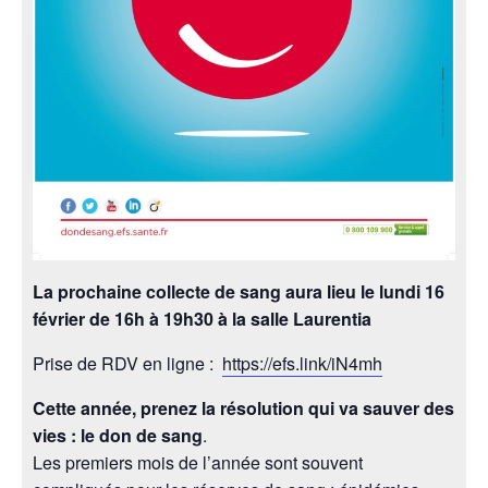
La prochaine collecte de sang aura lieu le lundi 16
février de 16h à 19h30 à la salle Laurentia
Prise de RDV en ligne :
https://efs.link/iN4mh
Cette année, prenez la résolution qui va sauver des
vies : le don de
sang
.
Les premiers mois de l’année sont souvent