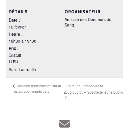
DÉTAILS
ORGANISATEUR
Amicale des Donneurs de
Date :
Sang
16 février
Heure :
16h00 à 19h30
Prix :
Gratuit
LIEU
Salle Laurentia
Le tour du monde de M.
Réunion d’information sur la
restauration municipale
Zouglouglou – Spectacle jeune public