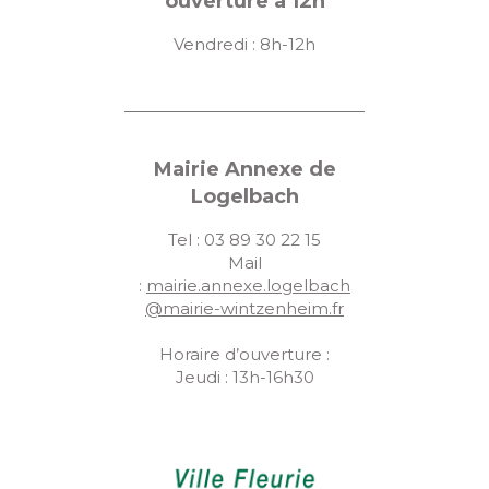
ouverture à 12h
Vendredi : 8h-12h
Mairie Annexe de
Logelbach
Tel : 03 89 30 22 15
Mail
:
mairie.annexe.logelbach
@mairie-wintzenheim.fr
Horaire d’ouverture :
Jeudi : 13h-16h30