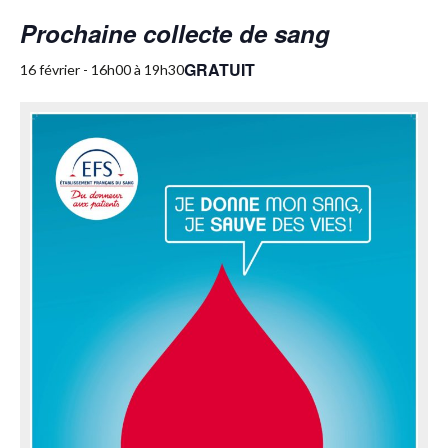
Prochaine collecte de sang
GRATUIT
16 février - 16h00
à
19h30