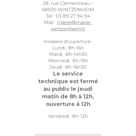
28, rue Clemenceau –
68920 WINTZENHEIM
Tel : 03 89 27 94 94
Mail :
mairie@mairie-
wintzenheim.fr
Horaires d’ouverture :
Lundi : 8h-16h
Mardi : 8h-14h30
Mercredi : 8h-16h
Jeudi : 8h-16h30
Le service
technique est fermé
au public le jeudi
matin de 8h à 12h,
ouverture à 12h
Vendredi : 8h-12h