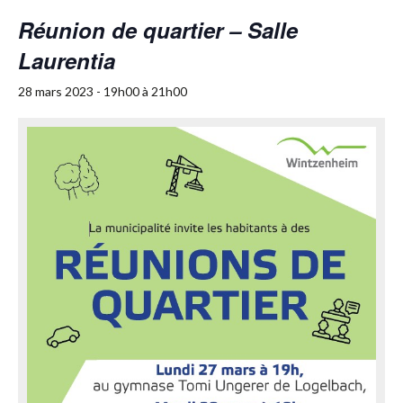
Réunion de quartier – Salle
Laurentia
28 mars 2023 - 19h00
à
21h00