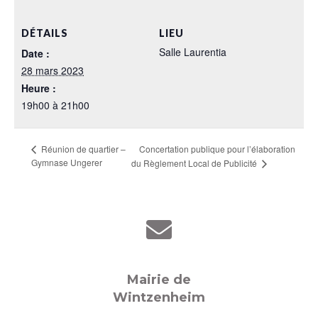
DÉTAILS
LIEU
Salle Laurentia
Date :
28 mars 2023
Heure :
19h00 à 21h00
Concertation publique pour l’élaboration
Réunion de quartier –
Gymnase Ungerer
du Règlement Local de Publicité
Mairie de
Wintzenheim