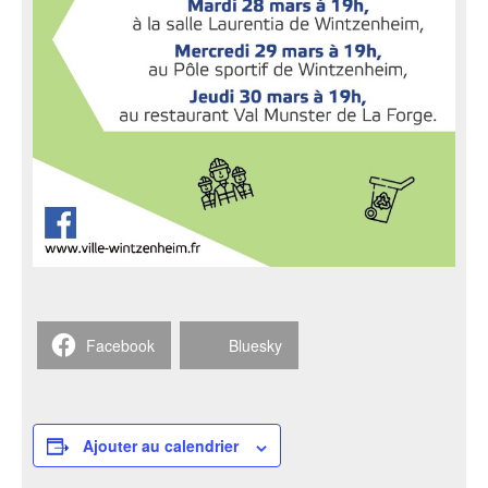
Facebook
Bluesky
Ajouter au calendrier