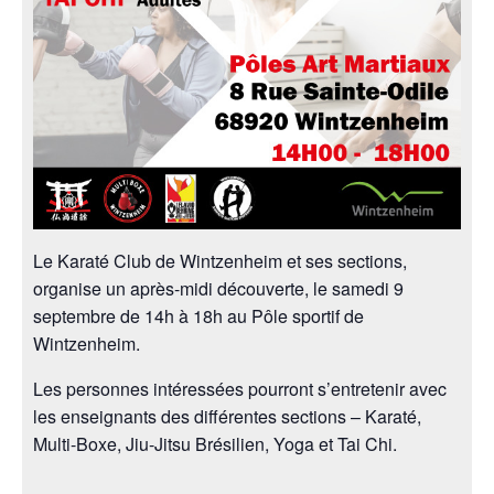
Le Karaté Club de Wintzenheim et ses sections,
organise un après-midi découverte, le samedi 9
septembre de 14h à 18h au Pôle sportif de
Wintzenheim.
Les personnes intéressées pourront s’entretenir avec
les enseignants des différentes sections – Karaté,
Multi-Boxe, Jiu-Jitsu Brésilien, Yoga et Tai Chi.