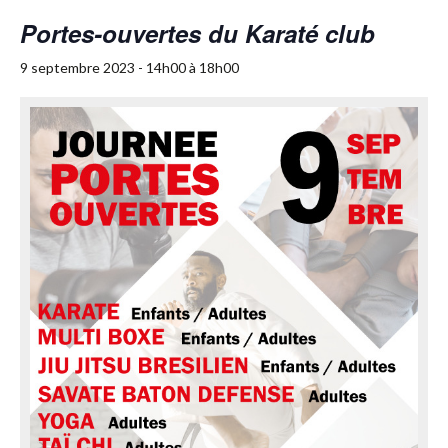
Portes-ouvertes du Karaté club
9 septembre 2023 - 14h00
à
18h00