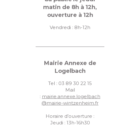
matin de 8h à 12h,
ouverture à 12h
Vendredi : 8h-12h
Mairie Annexe de
Logelbach
Tel : 03 89 30 22 15
Mail
:
mairie.annexe.logelbach
@mairie-wintzenheim.fr
Horaire d’ouverture :
Jeudi : 13h-16h30