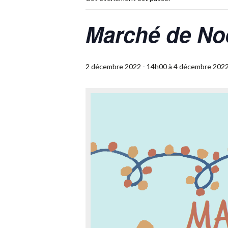
Marché de No
2 décembre 2022 - 14h00
à
4 décembre 2022