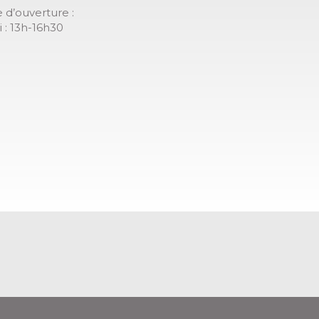
 d’ouverture :
 : 13h-16h30