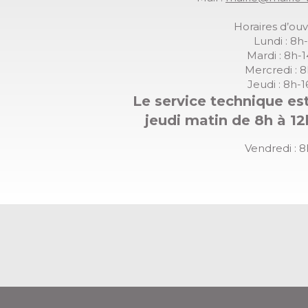
Horaires d’ouv
Lundi : 8h
Mardi : 8h-
Mercredi : 
Jeudi : 8h-
Le service technique est
jeudi matin de 8h à 12
Vendredi : 