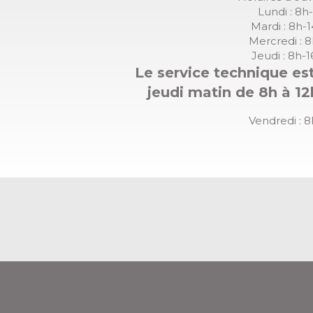
Lundi : 8h
Mardi : 8h-
Mercredi : 
Jeudi : 8h-
Le service technique est
jeudi matin de 8h à 12
Vendredi : 