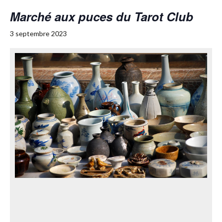
Marché aux puces du Tarot Club
3 septembre 2023