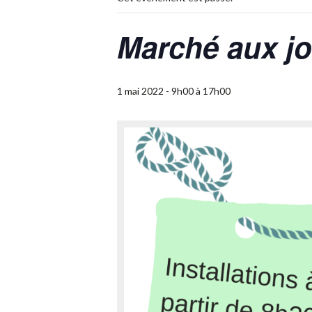
Marché aux jo
1 mai 2022 - 9h00
à
17h00