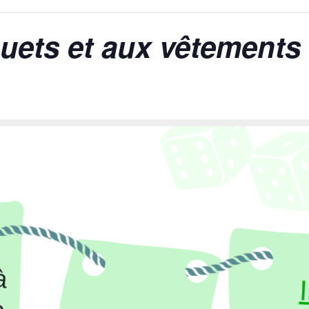
uets et aux vêtements