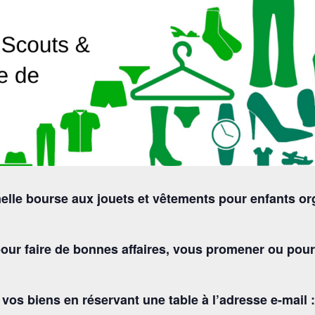
nnelle bourse aux jouets et vêtements pour enfants or
 pour faire de bonnes affaires, vous promener ou pour
os biens en réservant une table à l’adresse e-mail 