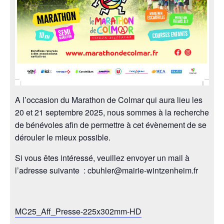
A l’occasion du Marathon de Colmar qui aura lieu les
20 et 21 septembre 2025, nous sommes à la recherche
de bénévoles afin de permettre à cet évènement de se
dérouler le mieux possible.
Si vous êtes intéressé, veuillez envoyer un mail à
l’adresse suivante : cbuhler@mairie-wintzenheim.fr
MC25_Aff_Presse-225x302mm-HD