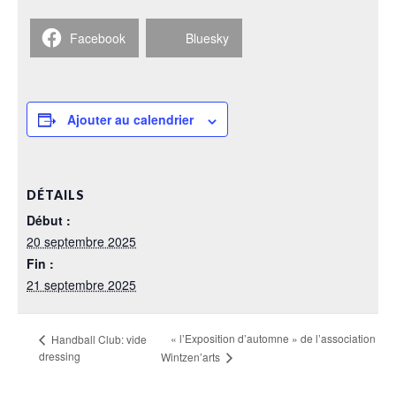
Facebook
Bluesky
Ajouter au calendrier
DÉTAILS
Début :
20 septembre 2025
Fin :
21 septembre 2025
« l’Exposition d’automne » de l’association
Handball Club: vide
dressing
Wintzen’arts