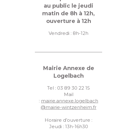
au public le jeudi
matin de 8h à 12h,
ouverture à 12h
Vendredi : 8h-12h
Mairie Annexe de
Logelbach
Tel : 03 89 30 22 15
Mail
:
mairie.annexe.logelbach
@mairie-wintzenheim.fr
Horaire d’ouverture :
Jeudi : 13h-16h30