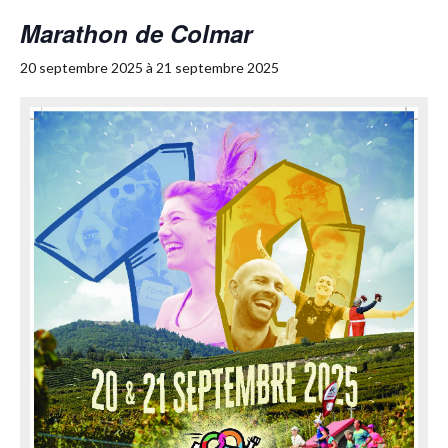
Marathon de Colmar
20 septembre 2025
à
21 septembre 2025