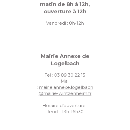
matin de 8h à 12h,
ouverture à 12h
Vendredi : 8h-12h
Mairie Annexe de
Logelbach
Tel : 03 89 30 22 15
Mail
:
mairie.annexe.logelbach
@mairie-wintzenheim.fr
Horaire d’ouverture :
Jeudi : 13h-16h30