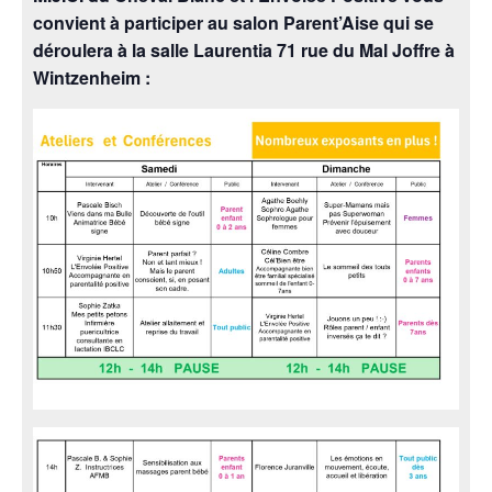
convient à participer au salon Parent’Aise qui se
déroulera à la salle Laurentia 71 rue du Mal Joffre à
Wintzenheim :