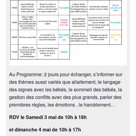
Au Programme: 2 jours pour échanger, s’informer sur
des thèmes aussi variés que allaitement, le langage
des signes avec les bébés, le sommeil des bébés, la
gestion des conflits avec des plus grands, parler des
premières règles, les émotions , le harcèlement…
RDV le Samedi 3 mai de 10h à 18h
et dimanche 4 mai de 10h à 17h