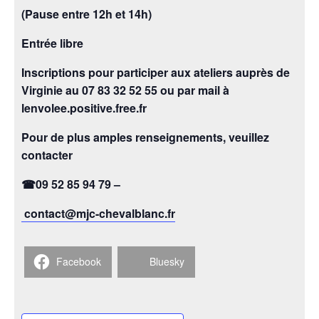
(Pause entre 12h et 14h)
Entrée libre
Inscriptions pour participer aux ateliers auprès de
Virginie au 07 83 32 52 55 ou par mail à
lenvolee.positive.free.fr
Pour de plus amples renseignements, veuillez
contacter
☎
09 52 85 94 79 –
contact@mjc-chevalblanc.fr
Facebook
Bluesky