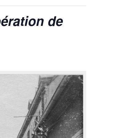
ération de