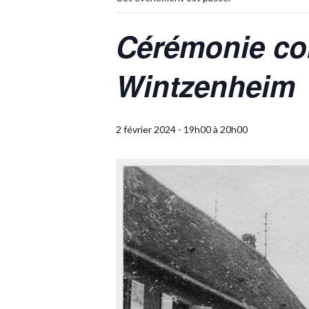
Cérémonie co
Wintzenheim
2 février 2024 - 19h00
à
20h00