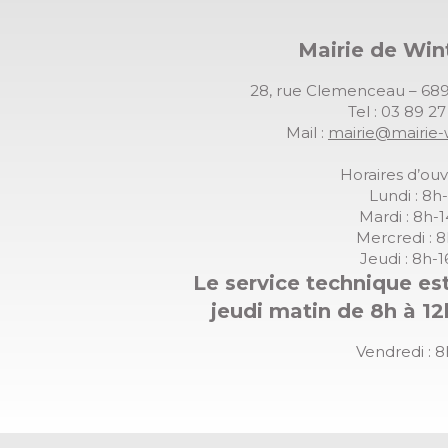
Mairie de Wi
28, rue Clemenceau – 
Tel : 03 89 2
Mail :
mairie@mairie-
Horaires d’ouv
Lundi : 8h
Mardi : 8h-
Mercredi : 
Jeudi : 8h-
Le service technique est
jeudi matin de 8h à 12
Vendredi : 