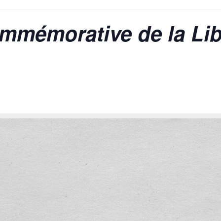
mmémorative de la Lib