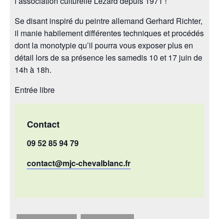
l’association culturelle Lézard depuis 1971 !
Se disant inspiré du peintre allemand Gerhard Richter,
il manie habilement différentes techniques et procédés
dont la monotypie qu’il pourra vous exposer plus en
détail lors de sa présence les samedis 10 et 17 juin de
14h à 18h.
Entrée libre
Contact
09 52 85 94 79
contact@mjc-chevalblanc.fr