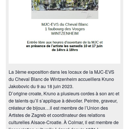
La 3ème exposition dans les locaux de la MJC-EVS
du Cheval Blanc de Wintzenheim accueillera Kruno
Jakobovic du 9 au 18 juin 2023.
D’origine croate, Kruno a plusieurs cordes à son arc et
de talents qu’il s’applique à dévoiler. Peintre, graveur,
créateur de bijoux…il est membre de l’Union des
Artistes de Zagreb et coordinateur des relations
culturelles Alsace-Croatie. À Colmar, il est membre de