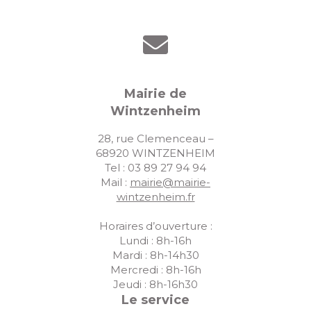
Mairie de
Wintzenheim
28, rue Clemenceau –
68920 WINTZENHEIM
Tel : 03 89 27 94 94
Mail :
mairie@mairie-
wintzenheim.fr
Horaires d’ouverture :
Lundi : 8h-16h
Mardi : 8h-14h30
Mercredi : 8h-16h
Jeudi : 8h-16h30
Le service