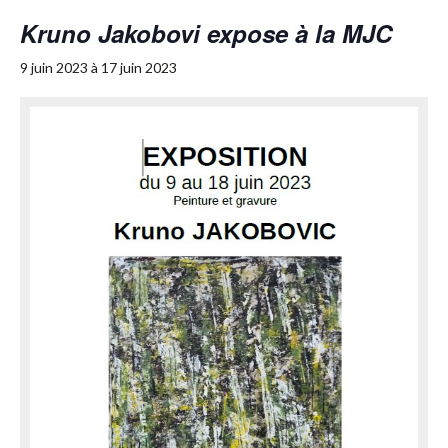
Kruno Jakobovi expose à la MJC
9 juin 2023
à
17 juin 2023