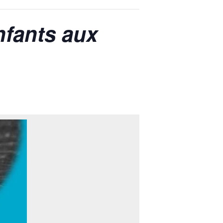
nfants aux