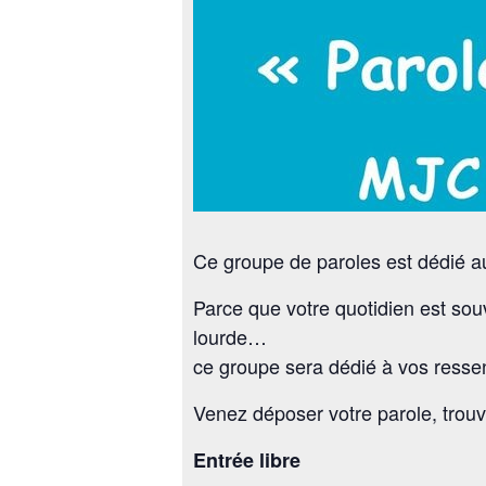
Ce groupe de paroles est dédié au
Parce que votre quotidien est sou
lourde…
ce groupe sera dédié à vos ressen
Venez déposer votre parole, trouv
Entrée libre