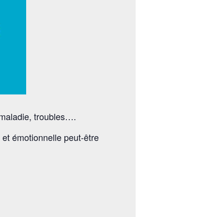
 maladie, troubles….
 et émotionnelle peut-être