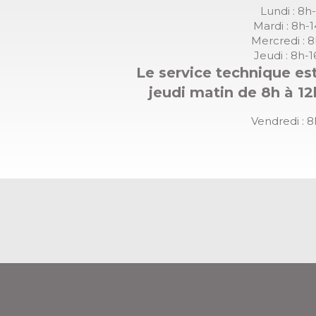
Lundi : 8h
Mardi : 8h-
Mercredi : 
Jeudi : 8h-
Le service technique est
jeudi matin de 8h à 12
Vendredi : 