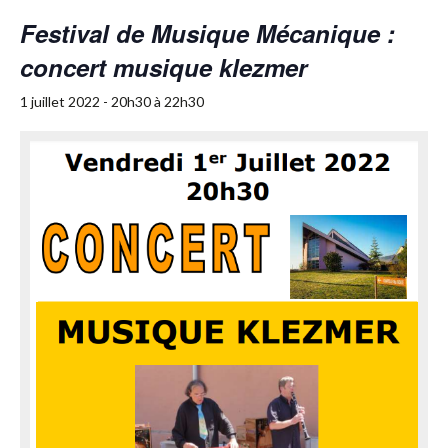
Festival de Musique Mécanique :
concert musique klezmer
1 juillet 2022 - 20h30
à
22h30