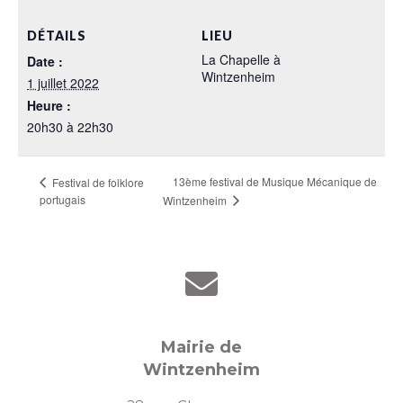
DÉTAILS
LIEU
La Chapelle à
Date :
Wintzenheim
1 juillet 2022
Heure :
20h30 à 22h30
13ème festival de Musique Mécanique de
Festival de folklore
portugais
Wintzenheim
Mairie de
Wintzenheim