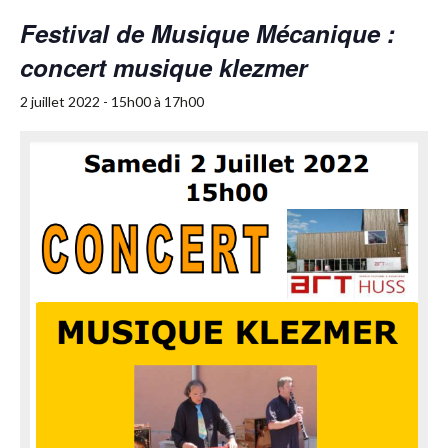
Festival de Musique Mécanique :
concert musique klezmer
2 juillet 2022 - 15h00
à
17h00