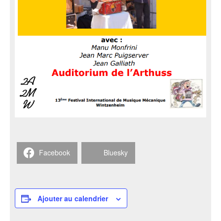
Facebook
Bluesky
Ajouter au calendrier