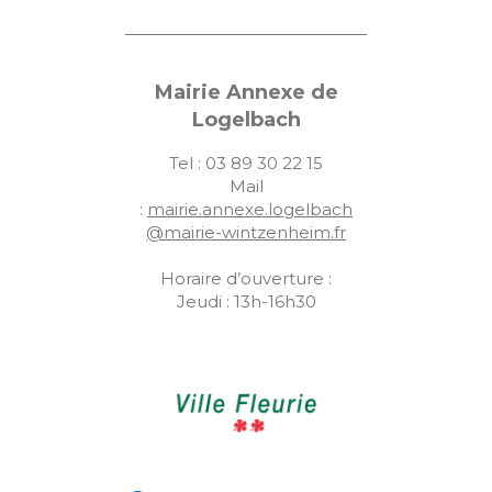
Mairie Annexe de
Logelbach
Tel : 03 89 30 22 15
Mail
:
mairie.annexe.logelbach
@mairie-wintzenheim.fr
Horaire d’ouverture :
Jeudi : 13h-16h30