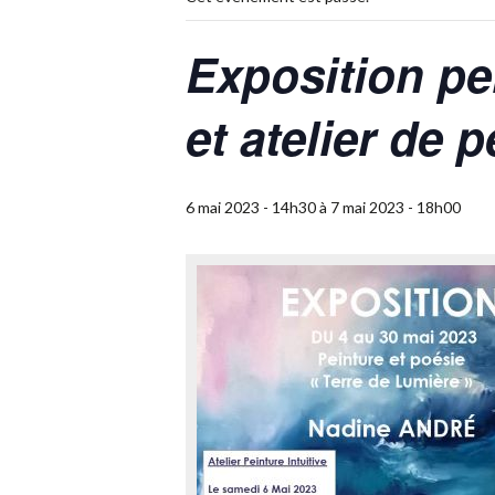
Exposition pei
et atelier de p
6 mai 2023 - 14h30
à
7 mai 2023 - 18h00