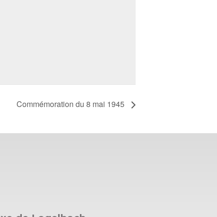
Commémoration du 8 mai 1945