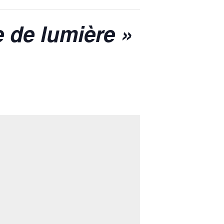
e de lumière »