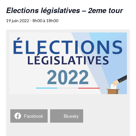
Elections législatives – 2eme tour
19 juin 2022 - 8h00
à
18h00
Facebook
Bluesky