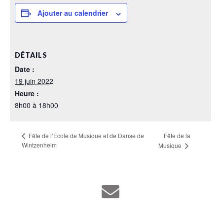
Ajouter au calendrier
DÉTAILS
Date :
19 juin 2022
Heure :
8h00 à 18h00
Fête de la
Fête de l’Ecole de Musique et de Danse de
Wintzenheim
Musique