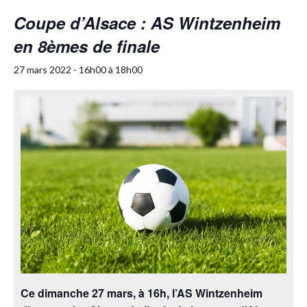
Coupe d’Alsace : AS Wintzenheim
en 8èmes de finale
27 mars 2022 - 16h00
à
18h00
Ce dimanche 27 mars, à 16h, l’AS Wintzenheim