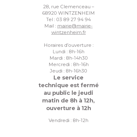
28, rue Clemenceau –
68920 WINTZENHEIM
Tel : 03 89 27 94 94
Mail :
mairie@mairie-
wintzenheim.fr
Horaires d’ouverture :
Lundi : 8h-16h
Mardi : 8h-14h30
Mercredi : 8h-16h
Jeudi : 8h-16h30
Le service
technique est fermé
au public le jeudi
matin de 8h à 12h,
ouverture à 12h
Vendredi : 8h-12h