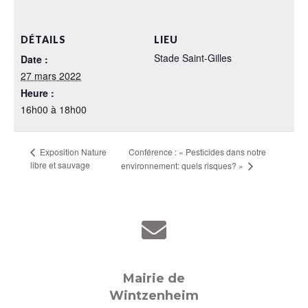
DÉTAILS
LIEU
Stade Saint-Gilles
Date :
27 mars 2022
Heure :
16h00 à 18h00
Conférence : « Pesticides dans notre
Exposition Nature
libre et sauvage
environnement: quels risques? »
Mairie de
Wintzenheim