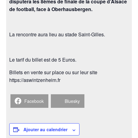
disputera les 8èmes de finale de la coupe d’Alsace
de football, face à Oberhausbergen.
La rencontre aura lieu au stade Saint-Gilles.
Le tarif du billet est de 5 Euros.
Billets en vente sur place ou sur leur site
https://aswintzenheim.fr
Facebook
Bluesky
Ajouter au calendrier