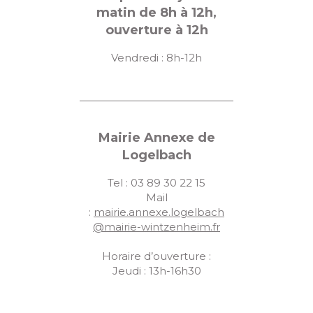
matin de 8h à 12h,
ouverture à 12h
Vendredi : 8h-12h
Mairie Annexe de
Logelbach
Tel : 03 89 30 22 15
Mail
:
mairie.annexe.logelbach
@mairie-wintzenheim.fr
Horaire d’ouverture :
Jeudi : 13h-16h30