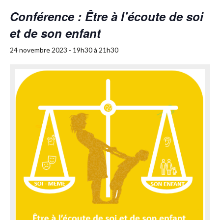
Conférence : Être à l’écoute de soi
et de son enfant
24 novembre 2023 - 19h30
à
21h30