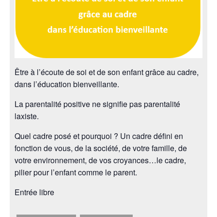
Être à l’écoute de soi et de son enfant grâce au cadre,
dans l’éducation bienveillante.
La parentalité positive ne signifie pas parentalité
laxiste.
Quel cadre posé et pourquoi ? Un cadre défini en
fonction de vous, de la société, de votre famille, de
votre environnement, de vos croyances…le cadre,
pilier pour l’enfant comme le parent.
Entrée libre