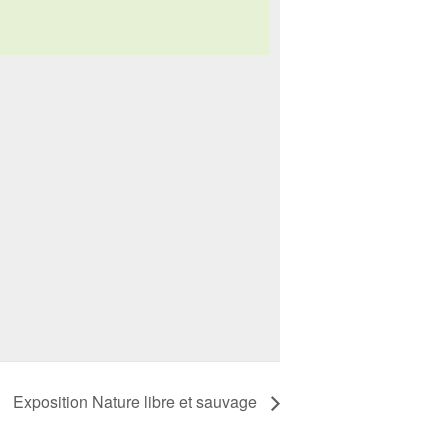
Exposition Nature libre et sauvage