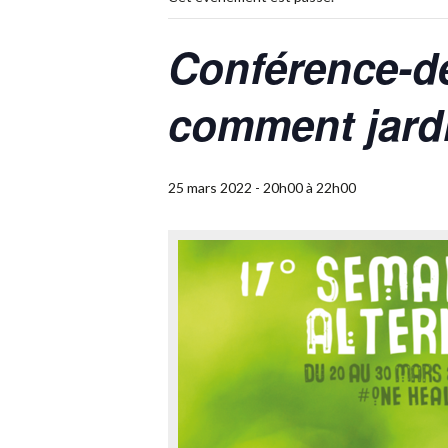
Conférence-déb
comment jardin
25 mars 2022 - 20h00
à
22h00