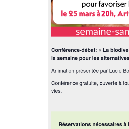
Conférence-débat: « La biodiver
la semaine pour les alternative
Animation présentée par Lucie B
Conférence gratuite, ouverte à tou
vies.
Réservations nécessaires à la