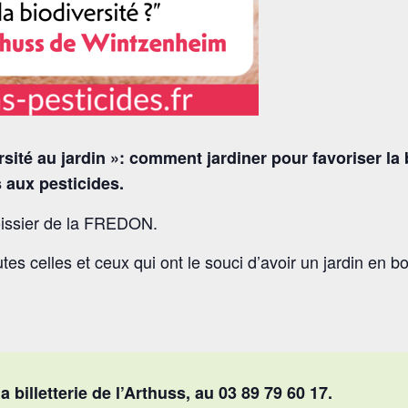
sité au jardin »: comment jardiner pour favoriser la 
s aux pesticides.
oissier de la FREDON.
tes celles et ceux qui ont le souci d’avoir un jardin en 
 billetterie de l’Arthuss, au 03 89 79 60 17.