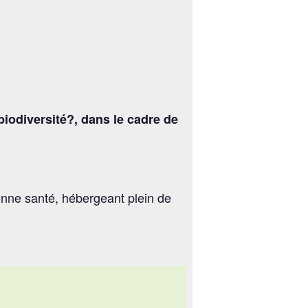
biodiversité?, dans le cadre de
bonne santé, hébergeant plein de