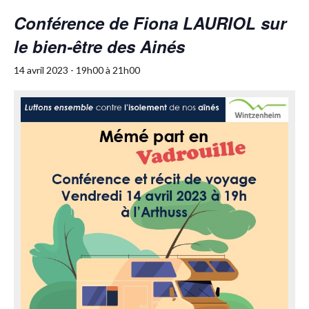
Conférence de Fiona LAURIOL sur
le bien-être des Ainés
14 avril 2023 - 19h00
à
21h00