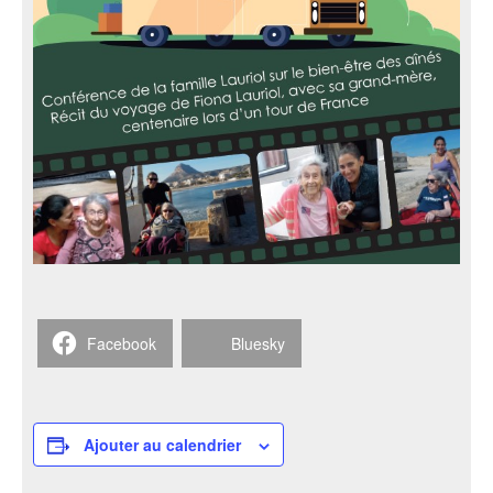
Facebook
Bluesky
Ajouter au calendrier