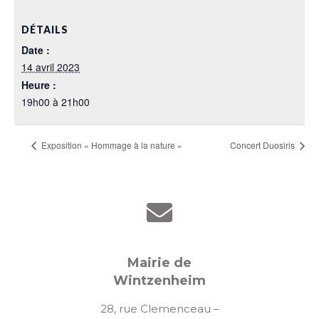
DÉTAILS
Date :
14 avril 2023
Heure :
19h00 à 21h00
Exposition « Hommage à la nature »
Concert Duosiris
Mairie de
Wintzenheim
28, rue Clemenceau –