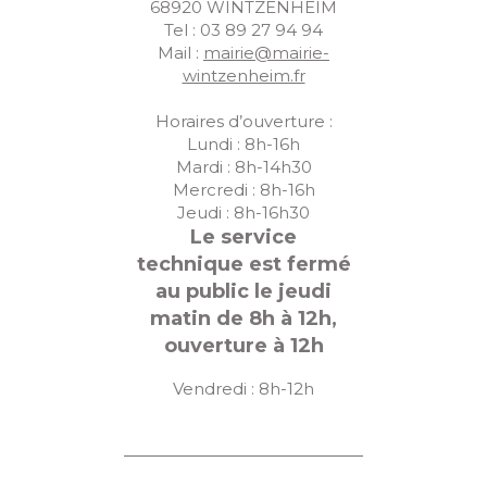
68920 WINTZENHEIM
Tel : 03 89 27 94 94
Mail :
mairie@mairie-
wintzenheim.fr
Horaires d’ouverture :
Lundi : 8h-16h
Mardi : 8h-14h30
Mercredi : 8h-16h
Jeudi : 8h-16h30
Le service
technique est fermé
au public le jeudi
matin de 8h à 12h,
ouverture à 12h
Vendredi : 8h-12h