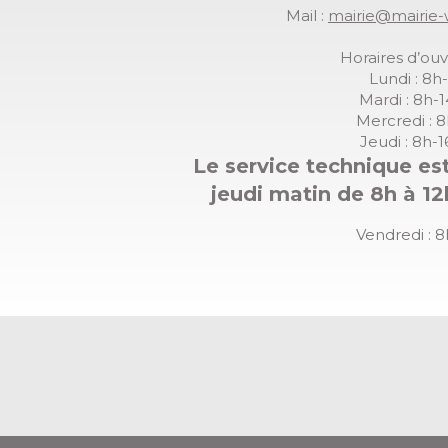
Mail :
mairie@mairie-
Horaires d’ouv
Lundi : 8h
Mardi : 8h-
Mercredi : 
Jeudi : 8h-
Le service technique est
jeudi matin de 8h à 12
Vendredi : 