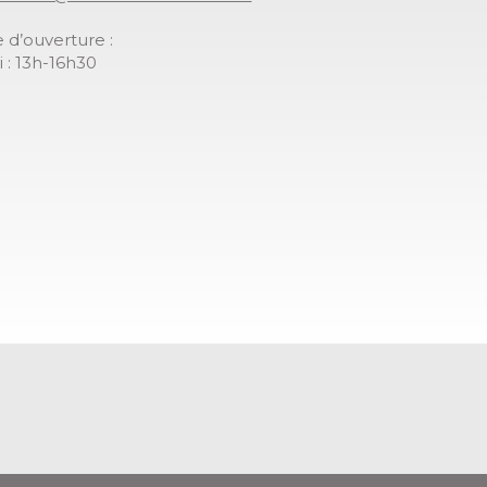
 d’ouverture :
 : 13h-16h30