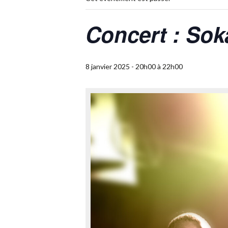
Concert : Sok
8 janvier 2025 - 20h00
à
22h00