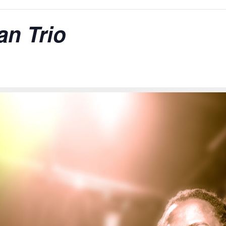
an Trio