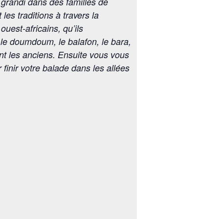
 grandi dans des familles de
les traditions à travers la
ouest-africains, qu’ils
le doumdoum, le balafon, le bara,
nt les anciens. Ensuite vous vous
finir votre balade dans les allées