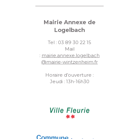
Mairie Annexe de
Logelbach
Tel : 03 89 30 22 15
Mail
:
mairie.annexe.logelbach
@mairie-wintzenheim.fr
Horaire d’ouverture :
Jeudi : 13h-16h30