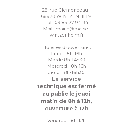
28, rue Clemenceau –
68920 WINTZENHEIM
Tel : 03 89 27 94 94
Mail :
mairie@mairie-
wintzenheim.fr
Horaires d’ouverture :
Lundi : 8h-16h
Mardi : 8h-14h30
Mercredi : 8h-16h
Jeudi : 8h-16h30
Le service
technique est fermé
au public le jeudi
matin de 8h à 12h,
ouverture à 12h
Vendredi : 8h-12h