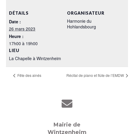
DÉTAILS
ORGANISATEUR
Harmonie du
Date :
Hohlandsbourg
26 mars 2023
Heure :
17h00 à 19h00
LIEU
La Chapelle à Wintzenheim
Fête des ainés
Récital de piano et flûte de l’EMDW
Mairie de
Wintzenheim