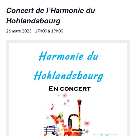
Concert de l’Harmonie du
Hohlandsbourg
26 mars 2023 - 17h00
à
19h00