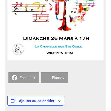
Facebook
Bluesky
Ajouter au calendrier