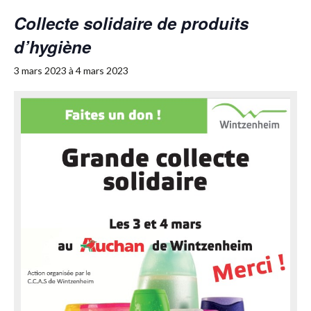
Collecte solidaire de produits
d’hygiène
3 mars 2023
à
4 mars 2023