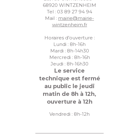
68920 WINTZENHEIM
Tel : 03 89 27 94 94
Mail :
mairie@mairie-
wintzenheim.fr
Horaires d’ouverture :
Lundi : 8h-16h
Mardi : 8h-14h30
Mercredi : 8h-16h
Jeudi : 8h-16h30
Le service
technique est fermé
au public le jeudi
matin de 8h à 12h,
ouverture à 12h
Vendredi : 8h-12h