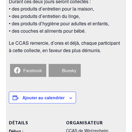
Durant ces deux jours seront collectés :
• des produits d’entretien pour la maison,
• des produits d’entretien du linge,
• des produits d’hygiène pour adultes et enfants,
• des couches et aliments pour bébé.
Le CCAS remercie, d’ores et déjà, chaque participant
à cette collecte, en faveur des plus démunis.
Facebook
Bluesky
Ajouter au calendrier
DÉTAILS
ORGANISATEUR
CCAS de Wintzenheim
Début :