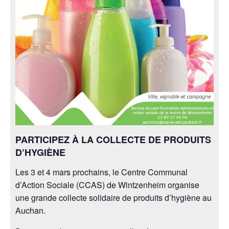
PARTICIPEZ À LA COLLECTE DE PRODUITS
D’HYGIÈNE
Les 3 et 4 mars prochains, le Centre Communal
d’Action Sociale (CCAS) de Wintzenheim organise
une grande collecte solidaire de produits d’hygiène au
Auchan.