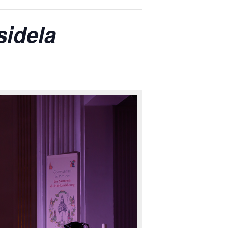
sidela