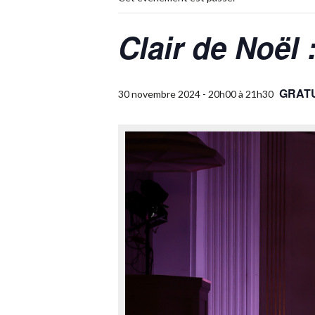
Clair de Noël
GRATU
30 novembre 2024 - 20h00
à
21h30