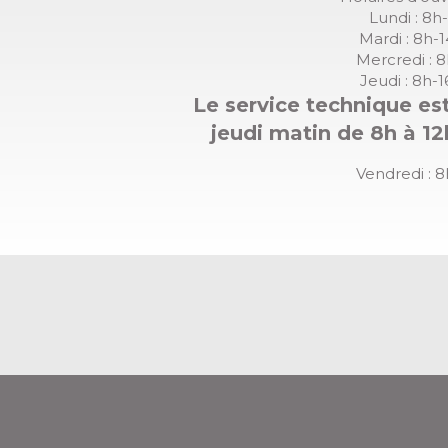
Lundi : 8h
Mardi : 8h-
Mercredi : 
Jeudi : 8h-
Le service technique est
jeudi matin de 8h à 12
Vendredi : 