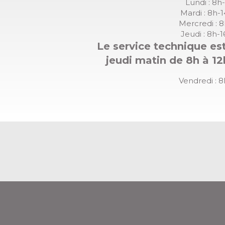
Lundi : 8h
Mardi : 8h-
Mercredi : 
Jeudi : 8h-
Le service technique est
jeudi matin de 8h à 12
Vendredi : 