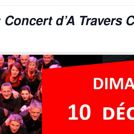
: Concert d’A Travers 