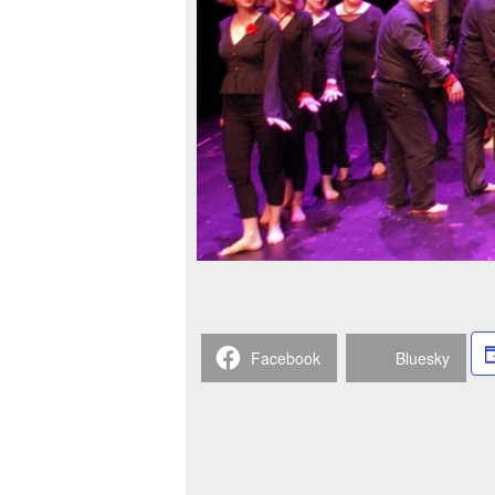
Facebook
Bluesky