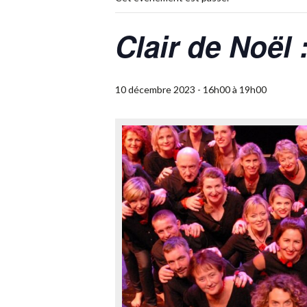
Clair de Noël 
10 décembre 2023 - 16h00
à
19h00