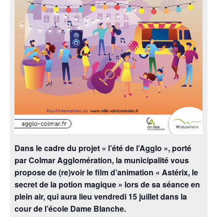
Dans le cadre du projet « l’été de l’Agglo », porté
par Colmar Agglomération, la municipalité vous
propose de (re)voir le film d’animation « Astérix, le
secret de la potion magique » lors de sa séance en
plein air, qui aura lieu vendredi 15 juillet dans la
cour de l’école Dame Blanche.