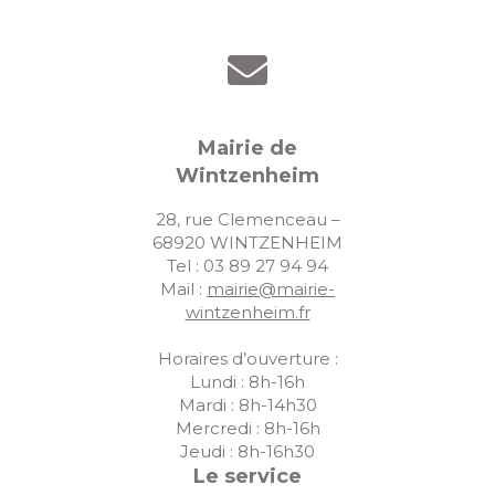
Mairie de
Wintzenheim
28, rue Clemenceau –
68920 WINTZENHEIM
Tel : 03 89 27 94 94
Mail :
mairie@mairie-
wintzenheim.fr
Horaires d’ouverture :
Lundi : 8h-16h
Mardi : 8h-14h30
Mercredi : 8h-16h
Jeudi : 8h-16h30
Le service