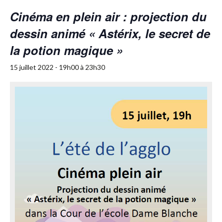
Cinéma en plein air : projection du
dessin animé « Astérix, le secret de
la potion magique »
15 juillet 2022 - 19h00
à
23h30