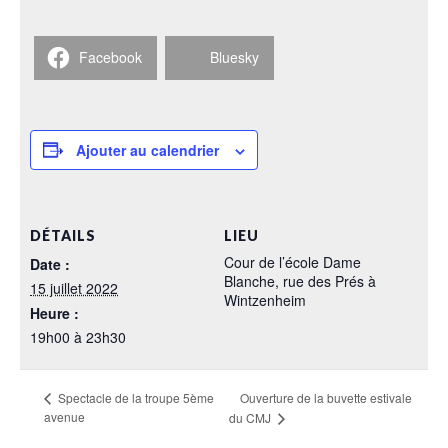
Facebook
Bluesky
Ajouter au calendrier
DÉTAILS
LIEU
Cour de l’école Dame
Date :
Blanche, rue des Prés à
15 juillet 2022
Wintzenheim
Heure :
19h00 à 23h30
Ouverture de la buvette estivale
Spectacle de la troupe 5ème
avenue
du CMJ