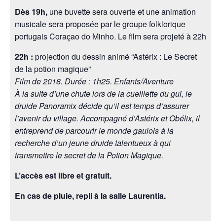
Dès 19h,
une buvette sera ouverte et une animation
musicale sera proposée par le groupe folklorique
portugais Coraçao do Minho. Le film sera projeté à 22h
22h :
projection du dessin animé “Astérix : Le Secret
de la potion magique”
Film de 2018. Durée : 1h25. Enfants/Aventure
À la suite d’une chute lors de la cueillette du gui, le
druide Panoramix décide qu’il est temps d’assurer
l’avenir du village. Accompagné d’Astérix et Obélix, il
entreprend de parcourir le monde gaulois à la
recherche d’un jeune druide talentueux à qui
transmettre le secret de la Potion Magique.
L’accès est libre et gratuit.
En cas de pluie, repli à la salle Laurentia.