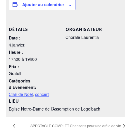
Ajouter au calendrier
DÉTAILS
ORGANISATEUR
Chorale Laurentia
Date :
4 janvier
Heure :
17h00 à 19h00
Prix :
Gratuit
Catégories
d’Évènement:
Clair de Noël
,
concert
LIEU
Eglise Notre-Dame de l’Assomption de Logelbach
SPECTACLE COMPLET Chansons pour une drôle de vie