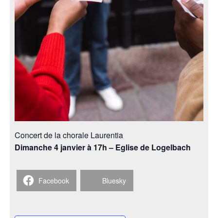
Concert de la chorale Laurentia
Dimanche 4 janvier à 17h – Eglise de Logelbach
Facebook
Bluesky