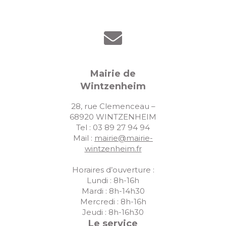
Mairie de
Wintzenheim
28, rue Clemenceau –
68920 WINTZENHEIM
Tel : 03 89 27 94 94
Mail :
mairie@mairie-
wintzenheim.fr
Horaires d’ouverture :
Lundi : 8h-16h
Mardi : 8h-14h30
Mercredi : 8h-16h
Jeudi : 8h-16h30
Le service