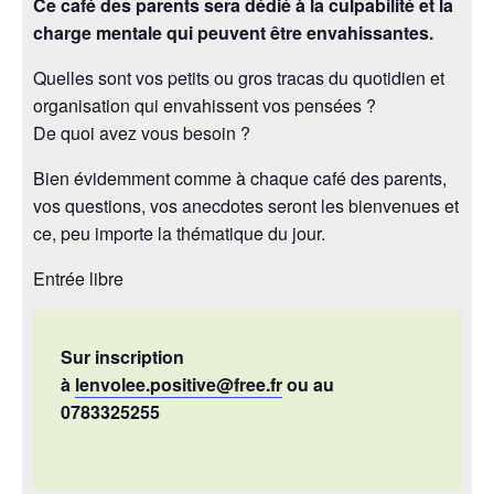
Ce café des parents sera dédié à la culpabilité et la
charge mentale qui peuvent être envahissantes.
Quelles sont vos petits ou gros tracas du quotidien et
organisation qui envahissent vos pensées ?
De quoi avez vous besoin ?
Bien évidemment comme à chaque café des parents,
vos questions, vos anecdotes seront les bienvenues et
ce, peu importe la thématique du jour.
Entrée libre
Sur inscription
à
lenvolee.positive@free.fr
ou au
0783325255