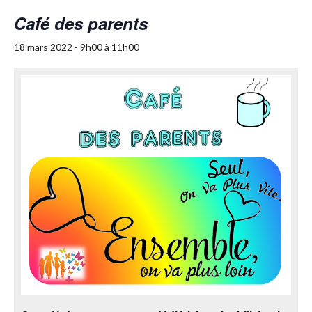
Café des parents
18 mars 2022 - 9h00
à
11h00