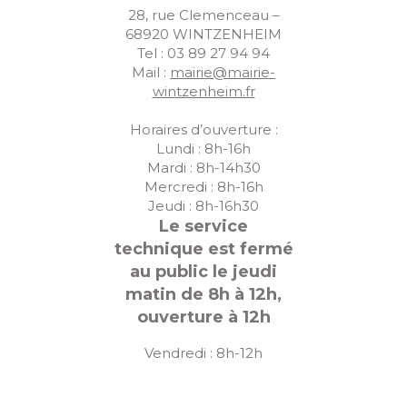
28, rue Clemenceau –
68920 WINTZENHEIM
Tel : 03 89 27 94 94
Mail :
mairie@mairie-
wintzenheim.fr
Horaires d’ouverture :
Lundi : 8h-16h
Mardi : 8h-14h30
Mercredi : 8h-16h
Jeudi : 8h-16h30
Le service
technique est fermé
au public le jeudi
matin de 8h à 12h,
ouverture à 12h
Vendredi : 8h-12h