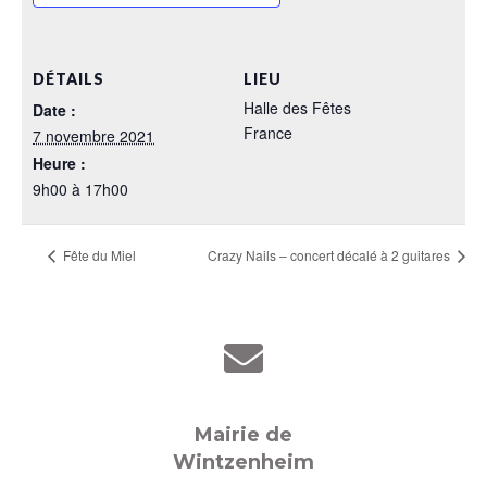
DÉTAILS
LIEU
Halle des Fêtes
Date :
France
7 novembre 2021
Heure :
9h00 à 17h00
Fête du Miel
Crazy Nails – concert décalé à 2 guitares
Mairie de
Wintzenheim