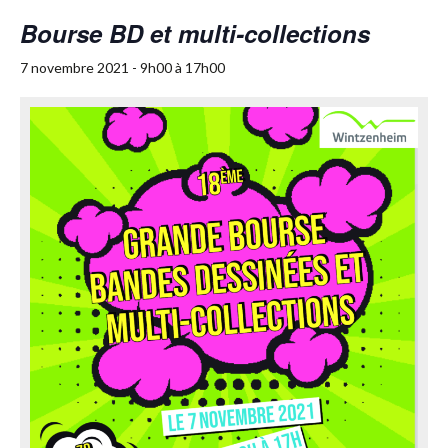
Bourse BD et multi-collections
7 novembre 2021 - 9h00
à
17h00