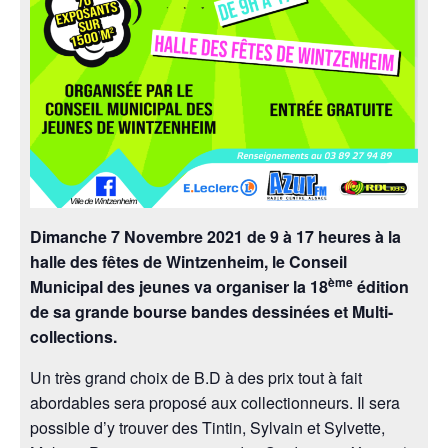
Dimanche 7 Novembre 2021 de 9 à 17 heures à la
halle des fêtes de Wintzenheim, le Conseil
ème
Municipal des jeunes va organiser la 18
édition
de sa grande bourse bandes dessinées et Multi-
collections.
Un très grand choix de B.D à des prix tout à fait
abordables sera proposé aux collectionneurs. Il sera
possible d’y trouver des Tintin, Sylvain et Sylvette,