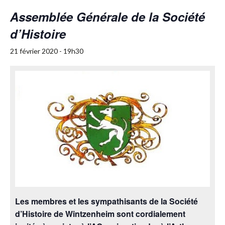
Assemblée Générale de la Société
d’Histoire
21 février 2020 - 19h30
Les membres et les sympathisants de la Société
d’Histoire de Wintzenheim sont cordialement