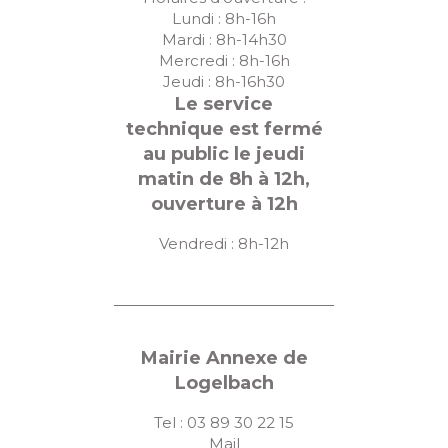
Lundi : 8h-16h
Mardi : 8h-14h30
Mercredi : 8h-16h
Jeudi : 8h-16h30
Le service
technique est fermé
au public le jeudi
matin de 8h à 12h,
ouverture à 12h
Vendredi : 8h-12h
Mairie Annexe de
Logelbach
Tel : 03 89 30 22 15
Mail