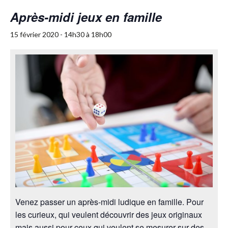
Après-midi jeux en famille
15 février 2020 - 14h30
à
18h00
Venez passer un après-midi ludique en famille. Pour
les curieux, qui veulent découvrir des jeux originaux
mais aussi pour ceux qui veulent se mesurer sur des