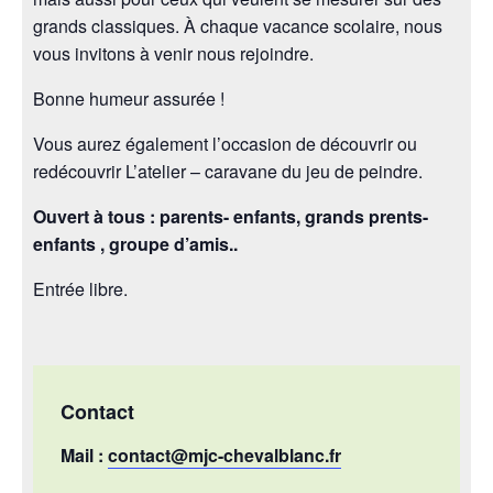
grands classiques. À chaque vacance scolaire, nous
vous invitons à venir nous rejoindre.
Bonne humeur assurée !
Vous aurez également l’occasion de découvrir ou
redécouvrir L’atelier – caravane du jeu de peindre.
Ouvert à tous : parents- enfants, grands prents-
enfants , groupe d’amis..
Entrée libre.
Contact
Mail :
contact@mjc-chevalblanc.fr