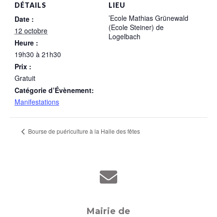
DÉTAILS
LIEU
’Ecole Mathias Grünewald
Date :
(Ecole Steiner) de
12 octobre
Logelbach
Heure :
19h30 à 21h30
Prix :
Gratuit
Catégorie d’Évènement:
Manifestations
Bourse de puériculture à la Halle des fêtes
Mairie de