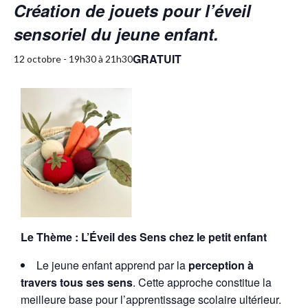
Création de jouets pour l’éveil
sensoriel du jeune enfant.
GRATUIT
12 octobre - 19h30
à
21h30
Le Thème : L’Éveil des Sens chez le petit enfant
Le jeune enfant apprend par la
perception à
travers tous ses sens
. Cette approche constitue la
meilleure base pour l’apprentissage scolaire ultérieur.