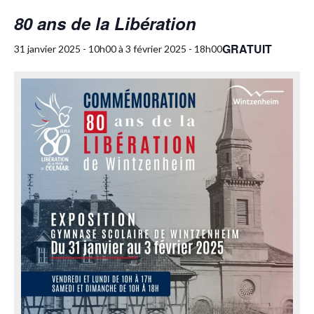
80 ans de la Libération
GRATUIT
31 janvier 2025 - 10h00
à
3 février 2025 - 18h00