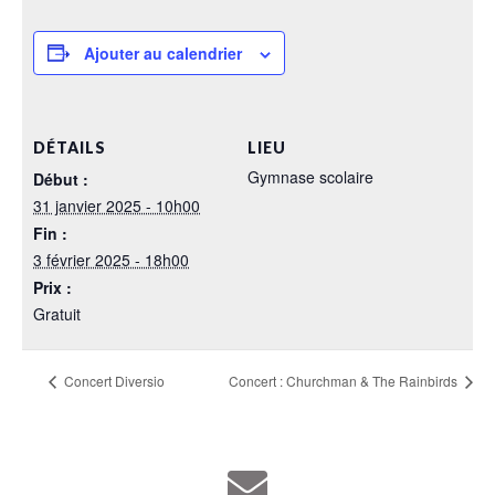
Ajouter au calendrier
DÉTAILS
LIEU
Gymnase scolaire
Début :
31 janvier 2025 - 10h00
Fin :
3 février 2025 - 18h00
Prix :
Gratuit
Concert Diversio
Concert : Churchman & The Rainbirds