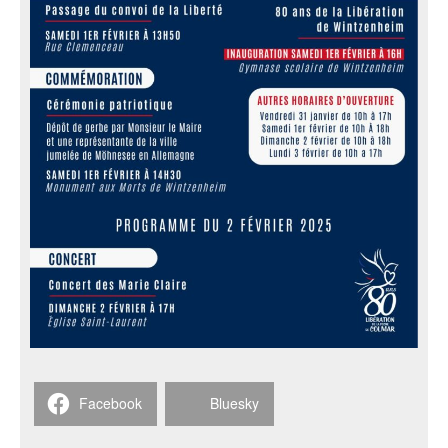
Facebook
Bluesky