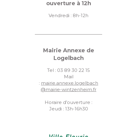
ouverture à 12h
Vendredi : 8h-12h
Mairie Annexe de
Logelbach
Tel : 03 89 30 22 15
Mail
:
mairie.annexe.logelbach
@mairie-wintzenheim.fr
Horaire d’ouverture :
Jeudi : 13h-16h30