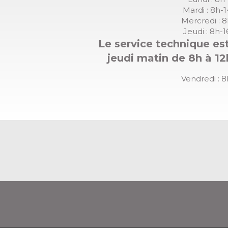
Mardi : 8h-
Mercredi : 
Jeudi : 8h-
Le service technique est
jeudi matin de 8h à 12
Vendredi : 