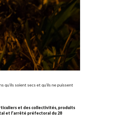
ns qu’ils soient secs et qu’ils ne puissent
iculiers et des collectivités, produits
al et l’arrêté préfectoral du 28