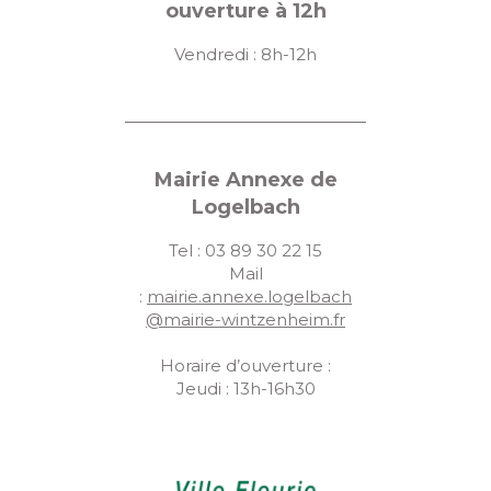
ouverture à 12h
Vendredi : 8h-12h
Mairie Annexe de
Logelbach
Tel : 03 89 30 22 15
Mail
:
mairie.annexe.logelbach
@mairie-wintzenheim.fr
Horaire d’ouverture :
Jeudi : 13h-16h30