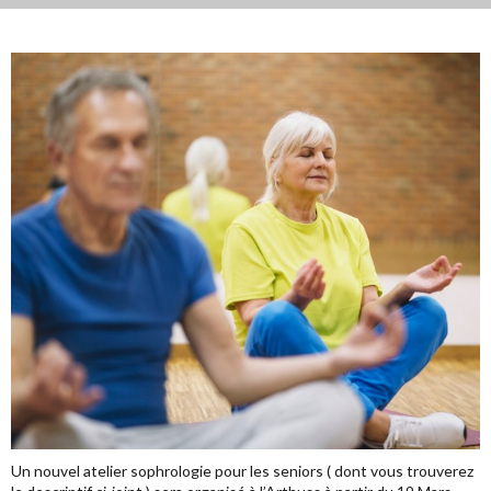
Un nouvel atelier sophrologie pour les seniors ( dont vous trouverez