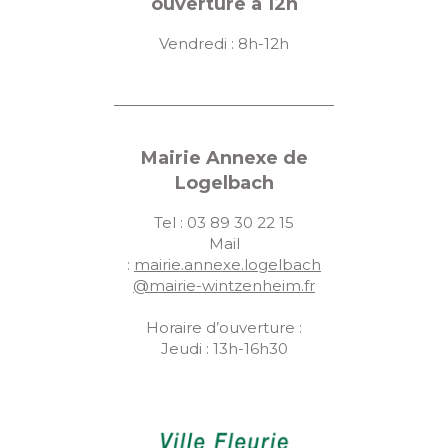
ouverture à 12h
Vendredi : 8h-12h
Mairie Annexe de
Logelbach
Tel : 03 89 30 22 15
Mail
:
mairie.annexe.logelbach
@mairie-wintzenheim.fr
Horaire d’ouverture :
Jeudi : 13h-16h30