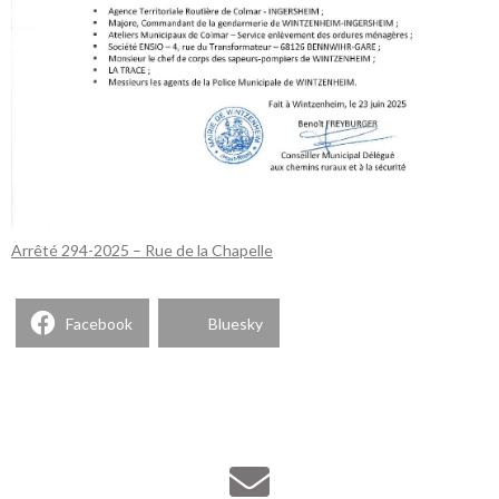
Arrêté 294-2025 – Rue de la Chapelle
Facebook
Bluesky