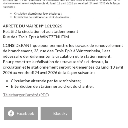
ARRETE DU MAIRE N° 161/2026
Relatif à la circulation et au stationnement
Rue des Trois-Epis à WINTZENHEIM
CONSIDERANT que pour permettre les travaux de renouvellement
de branchement, 23, rue des Trois-Epis à Wintzenheim, il est
nécessaire de réglementer la circulation et le stationnement.
Pour permettre la réalisation des travaux cités ci-dessus, la
circulation et le stationnement seront réglementés du lundi 13 avril
2026 au vendredi 24 avril 2026 de la façon suivante :
Circulation alternée par feux tricolores;
Interdiction de stationner au droit du chantier.
Télécharger l’arrêté (PDF)
Facebook
Bluesky