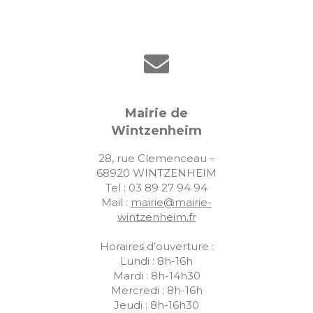
Mairie de
Wintzenheim
28, rue Clemenceau –
68920 WINTZENHEIM
Tel : 03 89 27 94 94
Mail :
mairie@mairie-
wintzenheim.fr
Horaires d’ouverture :
Lundi : 8h-16h
Mardi : 8h-14h30
Mercredi : 8h-16h
Jeudi : 8h-16h30