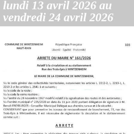
lundi 13 avril 2026 au
vendredi 24 avril 2026