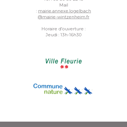
Mail
:
mairie.annexe.logelbach
@mairie-wintzenheim.fr
Horaire d’ouverture :
Jeudi : 13h-16h30