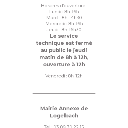
Horaires d’ouverture :
Lundi : 8h-16h
Mardi : 8h-14h30
Mercredi : 8h-16h
Jeudi : 8h-16h30
Le service
technique est fermé
au public le jeudi
matin de 8h à 12h,
ouverture à 12h
Vendredi : 8h-12h
Mairie Annexe de
Logelbach
Tel : 03 89 30 22 15