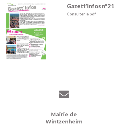
Gazett’Infos n°21
Consulter le pdf
Mairie de
Wintzenheim