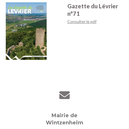
Gazette du Lévrier
n°71
Consulter le pdf
Mairie de
Wintzenheim