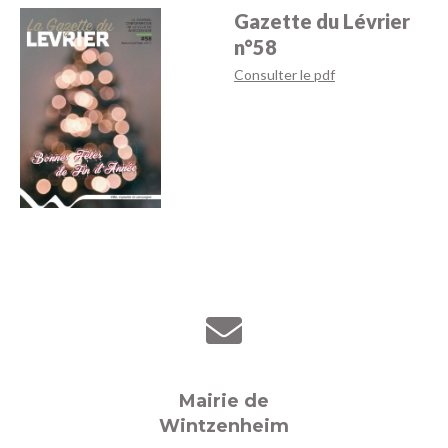
Gazette du Lévrier
n°58
Consulter le pdf
Mairie de
Wintzenheim