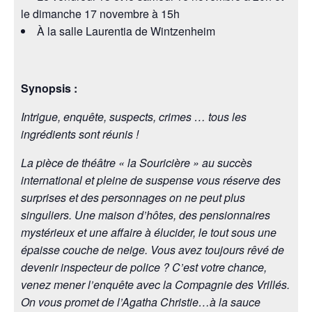
le dimanche 17 novembre à 15h
À la salle Laurentia de Wintzenheim
Synopsis :
Intrigue, enquête, suspects, crimes … tous les
ingrédients sont réunis !
La pièce de théâtre « la Souricière » au succès
international et pleine de suspense vous réserve des
surprises et des personnages on ne peut plus
singuliers. Une maison d’hôtes, des pensionnaires
mystérieux et une affaire à élucider, le tout sous une
épaisse couche de neige. Vous avez toujours rêvé de
devenir inspecteur de police ? C’est votre chance,
venez mener l’enquête avec la Compagnie des Vrillés.
On vous promet de l’Agatha Christie…à la sauce