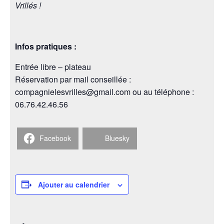
Vrillés !
Infos pratiques :
Entrée libre – plateau
Réservation par mail conseillée :
compagnielesvrilles@gmail.com ou au téléphone :
06.76.42.46.56
Facebook
Bluesky
Ajouter au calendrier