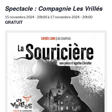
Spectacle : Compagnie Les Vrillés
15 novembre 2024 - 20h00
à
17 novembre 2024 - 20h00
GRATUIT