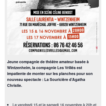
Jeune compagnie de théâtre amateur basée à
Wintzenheim, la compagnie Les Vrillés est
impatiente de monter sur les planches pour son
nouveau spectacle : La Souricière d’Agatha
Christie.
Le vendredi 15 et le samedi 16 novembre à 20h et